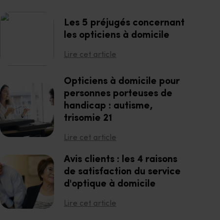
Les 5 préjugés concernant
les opticiens à domicile
Lire cet article
Opticiens à domicile pour
personnes porteuses de
handicap : autisme,
trisomie 21
Lire cet article
Avis clients : les 4 raisons
de satisfaction du service
d'optique à domicile
Lire cet article