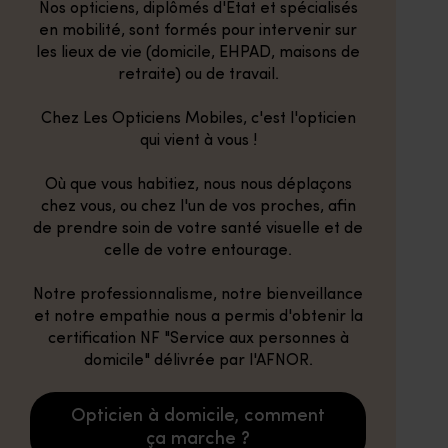
Nos opticiens, diplômés d'Etat et spécialisés
en mobilité, sont formés pour intervenir sur
les lieux de vie (domicile, EHPAD, maisons de
retraite) ou de travail.
Chez Les Opticiens Mobiles, c'est l'opticien
qui vient à vous !
Où que vous habitiez, nous nous déplaçons
chez vous, ou chez l'un de vos proches, afin
de prendre soin de votre santé visuelle et de
celle de votre entourage.
Notre professionnalisme, notre bienveillance
et notre empathie nous a permis d'obtenir la
certification NF "Service aux personnes à
domicile" délivrée par l'AFNOR.
Opticien à domicile, comment
ça marche ?