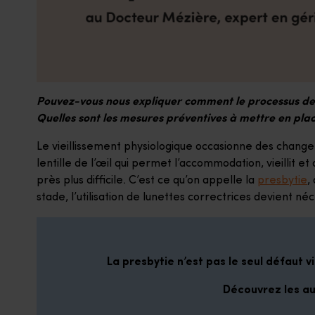
Pouvez-vous nous expliquer comment le processus de vi
Quelles sont les mesures préventives à mettre en plac
Le vieillissement physiologique occasionne des changemen
lentille de l’œil qui permet l’accommodation, vieillit et
près plus difficile. C’est ce qu’on appelle la
presbytie
,
stade, l’utilisation de lunettes correctrices devient né
La presbytie n’est pas le seul défaut v
Découvrez les au