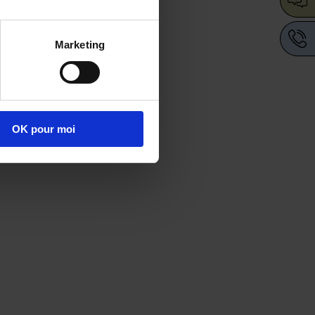
Marketing
OK pour moi