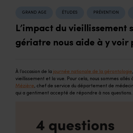
GRAND AGE
ÉTUDES
PRÉVENTION
L’impact du vieillissement 
gériatre nous aide à y voir 
À l’occasion de la
journée nationale de la gérontologie
vieillissement et la vue. Pour cela, nous sommes allés 
Mézière
, chef de service du département de médecine
qui a gentiment accepté de répondre à nos questions