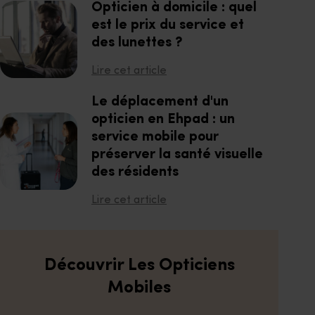
Opticien à domicile : quel
est le prix du service et
des lunettes ?
Lire cet article
Le déplacement d'un
opticien en Ehpad : un
service mobile pour
préserver la santé visuelle
des résidents
Lire cet article
Découvrir Les Opticiens
Mobiles