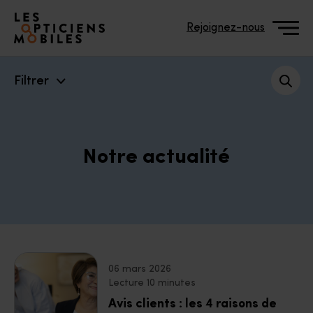
Accéder à notre page d'accueil
Rejoignez-nous
Filtrer
Notre actualité
06 mars 2026
Lecture 10 minutes
Avis clients : les 4 raisons de