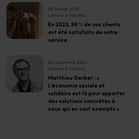
06 février 2024
Lecture 4 minutes
En 2023, 96 % de nos clients
ont été satisfaits de notre
service
02 novembre 2023
Lecture 4 minutes
Matthieu Gerber : «
L’économie sociale et
solidaire est là pour apporter
des solutions concrètes à
ceux qui en sont exempts »