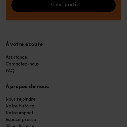
C'est parti
À votre écoute
Assistance
Contactez-nous
FAQ
À propos de nous
Nous rejoindre
Notre histoire
Notre impact
Espace presse
Silver Alliance