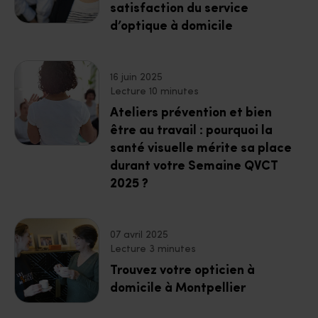
satisfaction du service
d’optique à domicile
16 juin 2025
Lecture 10 minutes
Ateliers prévention et bien
être au travail : pourquoi la
santé visuelle mérite sa place
durant votre Semaine QVCT
2025 ?
07 avril 2025
Lecture 3 minutes
Trouvez votre opticien à
domicile à Montpellier