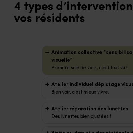
4 types d’interventio
vos résidents
Animation collective “sensibilisa
visuelle”
Prendre soin de vous, c’est tout vu !
Atelier individuel dépistage visu
Bien voir, c’est mieux vivre.
Atelier réparation des lunettes
Des lunettes bien ajustées !