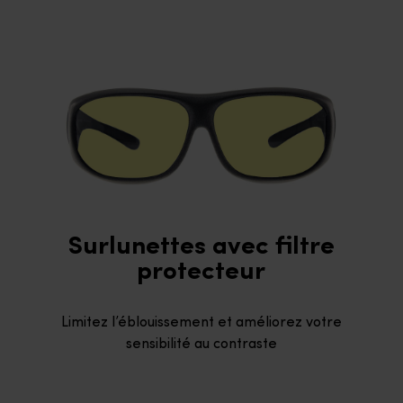
Surlunettes avec filtre
protecteur
Limitez l’éblouissement et améliorez votre
sensibilité au contraste