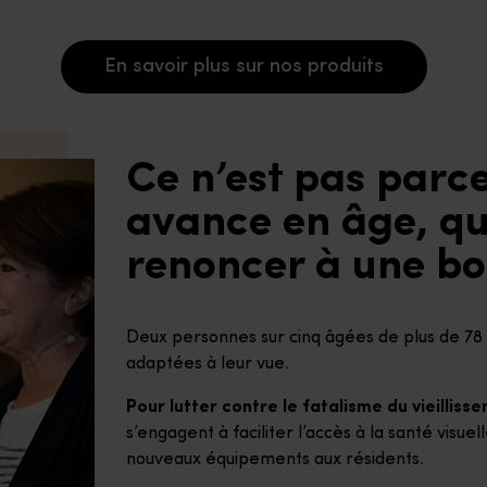
En savoir plus sur nos produits
Ce n’est pas parce
avance en âge, que
renoncer à une bo
Deux personnes sur cinq âgées de plus de 78 
adaptées à leur vue.
Pour lutter contre le fatalisme du vieilliss
s’engagent à faciliter l’accès à la santé visue
nouveaux équipements aux résidents.