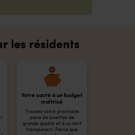
r les résidents
Votre santé à un budget
maîtrisé
Trouvez votre prochaine
er
paire de lunettes de
grande qualité et à un tarif
transparent. Parce que