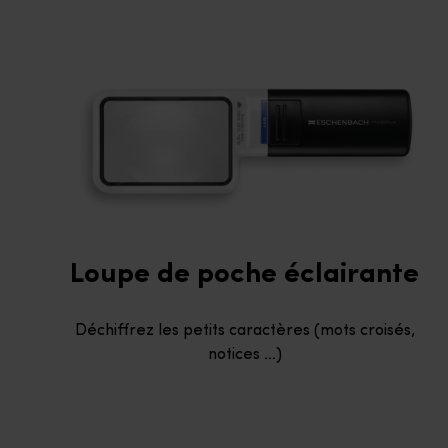
Loupe de poche éclairante
Déchiffrez les petits caractères (mots croisés,
notices …)