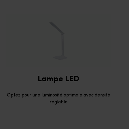
Lampe LED
Optez pour une luminosité optimale avec densité
réglable