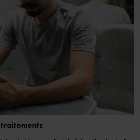
t traitements