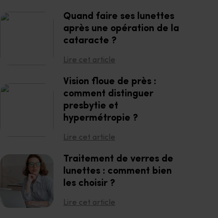
Quand faire ses lunettes
après une opération de la
cataracte ?
Lire cet article
Vision floue de près :
comment distinguer
presbytie et
hypermétropie ?
Lire cet article
Traitement de verres de
lunettes : comment bien
les choisir ?
Lire cet article