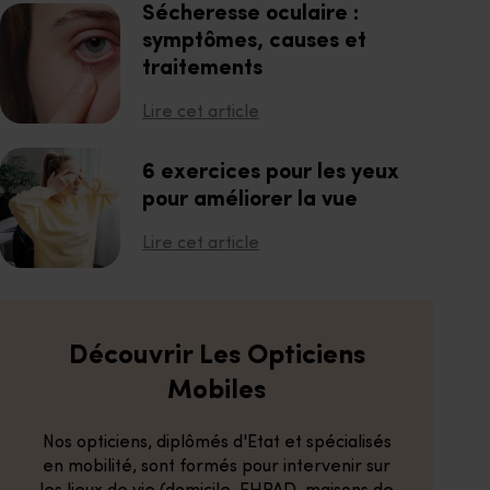
Sécheresse oculaire :
symptômes, causes et
traitements
Lire cet article
6 exercices pour les yeux
pour améliorer la vue
Lire cet article
Découvrir Les Opticiens
Mobiles
Nos opticiens, diplômés d'Etat et spécialisés
en mobilité, sont formés pour intervenir sur