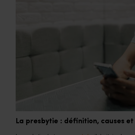
La presbytie : définition, causes e