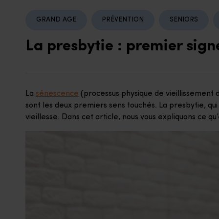
GRAND AGE
PRÉVENTION
SENIORS
La presbytie : premier sign
La
sénescence
(processus physique de vieillissement 
sont les deux premiers sens touchés. La presbytie, qui
vieillesse. Dans cet article, nous vous expliquons ce q