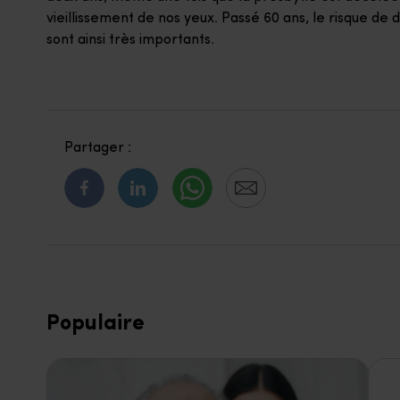
vieillissement de nos yeux. Passé 60 ans, le risque d
sont ainsi très importants.
Partager :
Populaire