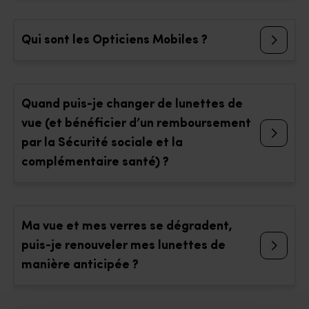
Qui sont les Opticiens Mobiles ?
Quand puis-je changer de lunettes de
vue (et bénéficier d’un remboursement
par la Sécurité sociale et la
complémentaire santé) ?
Ma vue et mes verres se dégradent,
puis-je renouveler mes lunettes de
manière anticipée ?