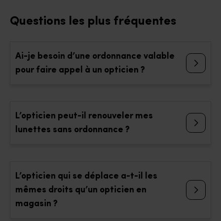
Questions les plus fréquentes
Ai-je besoin d’une ordonnance valable
pour faire appel à un opticien ?
L’opticien peut-il renouveler mes
lunettes sans ordonnance ?
L’opticien qui se déplace a-t-il les
mêmes droits qu’un opticien en
magasin ?