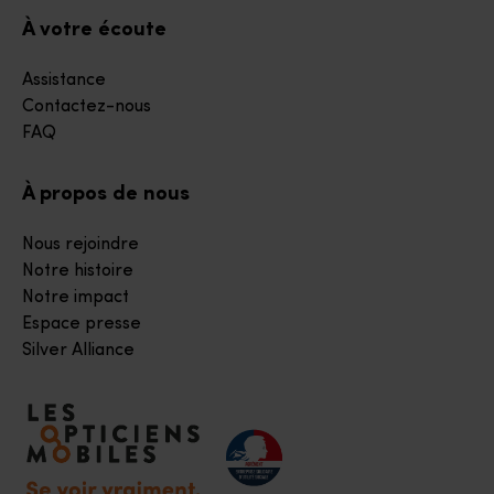
À votre écoute
Assistance
Contactez-nous
FAQ
À propos de nous
Nous rejoindre
Notre histoire
Notre impact
Espace presse
Silver Alliance
Accéder à notre page d'accueil