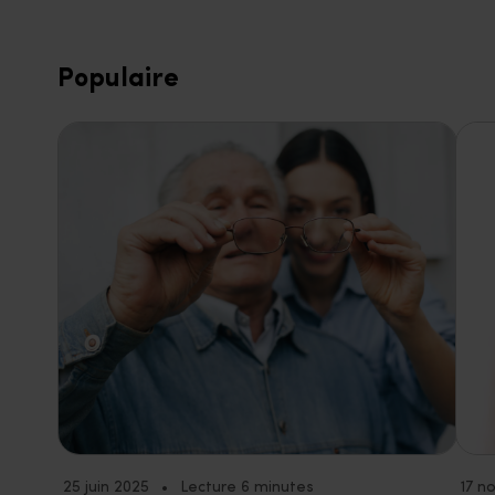
Populaire
25 juin 2025
•
Lecture 6 minutes
17 n