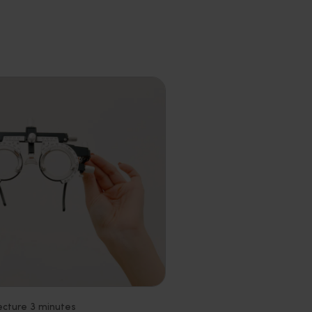
ecture 3 minutes