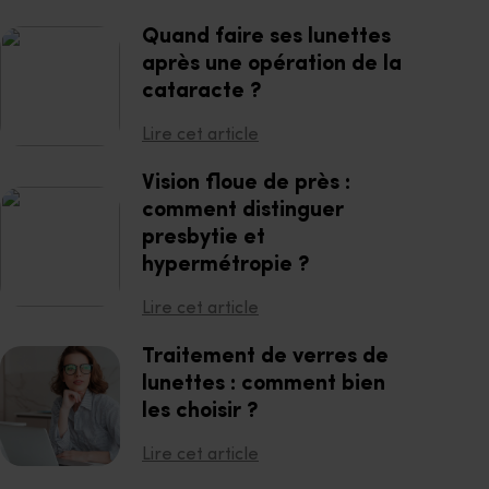
Quand faire ses lunettes
après une opération de la
cataracte ?
Lire cet article
Vision floue de près :
comment distinguer
presbytie et
hypermétropie ?
Lire cet article
Traitement de verres de
lunettes : comment bien
les choisir ?
Lire cet article