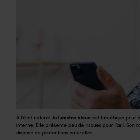
À l’état naturel, la
lumière bleue
est bénéfique pour l
interne. Elle présente peu de risques pour l’œil. Son 
dispose de protections naturelles.