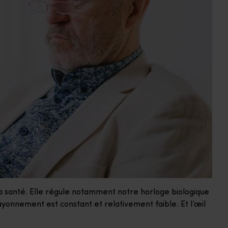
a santé. Elle régule notamment notre horloge biologique
rayonnement est constant et relativement faible. Et l’œil