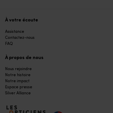
À votre écoute
Assistance
Contactez-nous
FAQ
À propos de nous
Nous rejoindre
Notre histoire
Notre impact
Espace presse
Silver Alliance
Accéder à notre page d'accueil