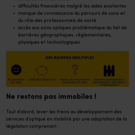
difficultés financières malgré les aides existantes
manque de connaissance du parcours de soins et
du rôle des professionnels de santé
accès aux soins optiques problématique du fait de
barrières géographiques, réglementaires,
physiques et technologiques.
Ne restons pas immobiles !
Tout d’abord, lever les freins au développement des
services d’optique en mobilité par une adaptation de la
législation comprenant :