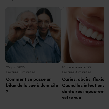
25 juin 2025
17 novembre 2022
Lecture 6 minutes
Lecture 4 minutes
Comment se passe un
Caries, abcès, fluxion
bilan de la vue à domicile
Quand les infections
?
dentaires impactent
votre vue