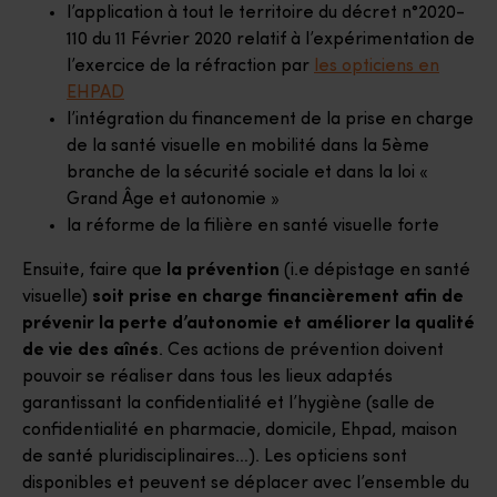
l’application à tout le territoire du décret n°2020-
110 du 11 Février 2020 relatif à l’expérimentation de
l’exercice de la réfraction par
les opticiens en
EHPAD
l’intégration du financement de la prise en charge
de la santé visuelle en mobilité dans la 5ème
branche de la sécurité sociale et dans la loi «
Grand Âge et autonomie »
la réforme de la filière en santé visuelle forte
Ensuite, faire que
la prévention
(i.e dépistage en santé
visuelle)
soit prise en charge financièrement afin de
prévenir la perte d’autonomie et améliorer la qualité
de vie des aînés
. Ces actions de prévention doivent
pouvoir se réaliser dans tous les lieux adaptés
garantissant la confidentialité et l’hygiène (salle de
confidentialité en pharmacie, domicile, Ehpad, maison
de santé pluridisciplinaires…). Les opticiens sont
disponibles et peuvent se déplacer avec l’ensemble du