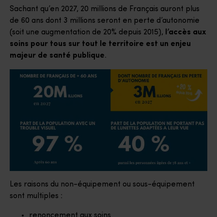
Sachant qu’en 2027, 20 millions de Français auront plus
de 60 ans dont 3 millions seront en perte d’autonomie
(soit une augmentation de 20% depuis 2015),
l’accès aux
soins pour tous sur tout le territoire est un enjeu
majeur de santé publique
.
Les raisons du non-équipement ou sous-équipement
sont multiples :
renoncement aux soins