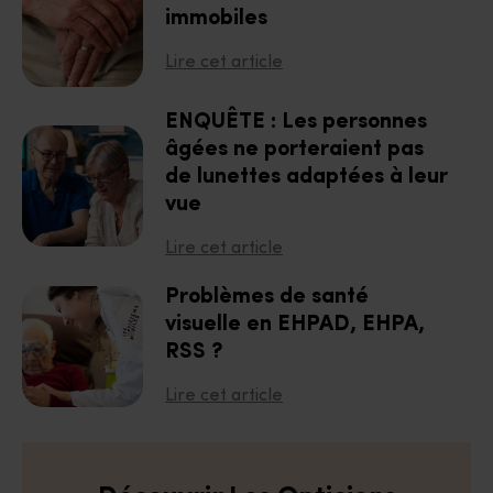
immobiles
Lire cet article
ENQUÊTE : Les personnes
âgées ne porteraient pas
de lunettes adaptées à leur
vue
Lire cet article
Problèmes de santé
visuelle en EHPAD, EHPA,
RSS ?
Lire cet article