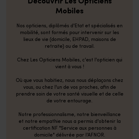
Découvrir Les Opticiens
Mobiles
Nos opticiens, diplômés d'Etat et spécialisés en
mobilité, sont formés pour intervenir sur les
lieux de vie (domicile, EHPAD, maisons de
retraite) ou de travail.
Chez Les Opticiens Mobiles, c'est l'opticien qui
vient à vous !
Où que vous habitiez, nous nous déplaçons chez
vous, ou chez l'un de vos proches, afin de
prendre soin de votre santé visuelle et de celle
de votre entourage.
Notre professionnalisme, notre bienveillance
et notre empathie nous a permis d'obtenir la
certification NF "Service aux personnes à
domicile" délivrée par l'AFNOR.