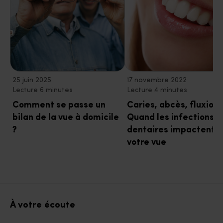
25 juin 2025
17 novembre 2022
Lecture 6 minutes
Lecture 4 minutes
Comment se passe un
Caries, abcès, fluxion
bilan de la vue à domicile
Quand les infections
?
dentaires impactent
votre vue
À votre écoute