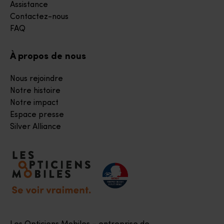
Assistance
Contactez-nous
FAQ
À propos de nous
Nous rejoindre
Notre histoire
Notre impact
Espace presse
Silver Alliance
Accéder à notre page d'accueil