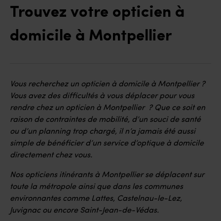
Trouvez votre opticien à
domicile à Montpellier
Vous recherchez un opticien à domicile à Montpellier ?
Vous avez des difficultés à vous déplacer pour vous
rendre chez un opticien à Montpellier ? Que ce soit en
raison de contraintes de mobilité, d’un souci de santé
ou d’un planning trop chargé, il n’a jamais été aussi
simple de bénéficier d’un service d’optique à domicile
directement chez vous.
Nos opticiens itinérants à Montpellier se déplacent sur
toute la métropole ainsi que dans les communes
environnantes comme Lattes, Castelnau-le-Lez,
Juvignac ou encore Saint-Jean-de-Védas.