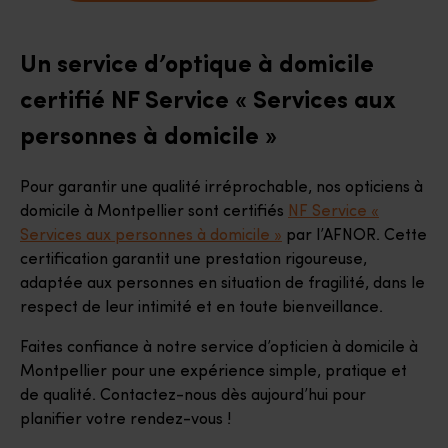
Un service d’optique à domicile
certifié NF Service « Services aux
personnes à domicile »
Pour garantir une qualité irréprochable, nos opticiens à
domicile à Montpellier sont certifiés
NF Service «
Services aux personnes à domicile »
par l’AFNOR. Cette
certification garantit une prestation rigoureuse,
adaptée aux personnes en situation de fragilité, dans le
respect de leur intimité et en toute bienveillance.
Faites confiance à notre service d’opticien à domicile à
Montpellier pour une expérience simple, pratique et
de qualité. Contactez-nous dès aujourd’hui pour
planifier votre rendez-vous !