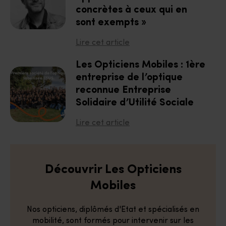
concrètes à ceux qui en
sont exempts »
Lire cet article
Les Opticiens Mobiles : 1ère
entreprise de l’optique
reconnue Entreprise
Solidaire d’Utilité Sociale
Lire cet article
Découvrir Les Opticiens
Mobiles
Nos opticiens, diplômés d'Etat et spécialisés en
mobilité, sont formés pour intervenir sur les