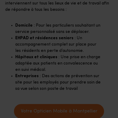
interviennent sur tous les lieux de vie et de travail afin
de répondre à tous les besoins :
Domicile
: Pour les particuliers souhaitant un
service personnalisé sans se déplacer.
EHPAD et résidences seniors
: Un
accompagnement complet sur place pour
les résidents en perte d’autonomie.
Hôpitaux et cliniques
: Une prise en charge
adaptée aux patients en convalescence ou
en suivi médical.
Entreprises
: Des actions de prévention sur
site pour les employés pour prendre soin de
sa vue selon son poste de travail
Votre Opticien Mobile à Montpellier