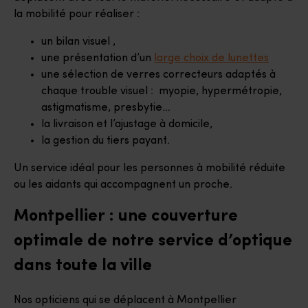
la mobilité pour réaliser :
un bilan visuel ,
une présentation d’un
large choix de lunettes
une sélection de verres correcteurs adaptés à
chaque trouble visuel : myopie, hypermétropie,
astigmatisme, presbytie…
la livraison et l’ajustage à domicile,
la gestion du tiers payant.
Un service idéal pour les personnes à mobilité réduite
ou les aidants qui accompagnent un proche.
Montpellier : une couverture
optimale de notre service d’optique
dans toute la ville
Nos opticiens qui se déplacent à Montpellier