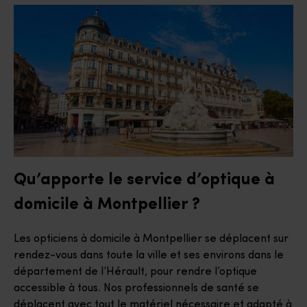
Qu’apporte le service d’optique à
domicile à Montpellier ?
Les opticiens à domicile à Montpellier se déplacent sur
rendez-vous dans toute la ville et ses environs dans le
département de l’Hérault, pour rendre l’optique
accessible à tous. Nos professionnels de santé se
déplacent avec tout le matériel nécessaire et adapté à