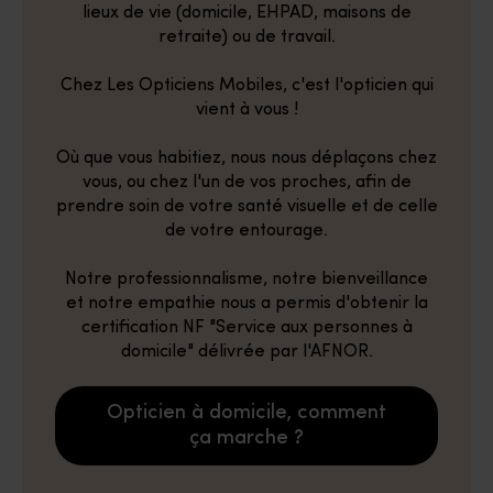
lieux de vie (domicile, EHPAD, maisons de
retraite) ou de travail.
Chez Les Opticiens Mobiles, c'est l'opticien qui
vient à vous !
Où que vous habitiez, nous nous déplaçons chez
vous, ou chez l'un de vos proches, afin de
prendre soin de votre santé visuelle et de celle
de votre entourage.
Notre professionnalisme, notre bienveillance
et notre empathie nous a permis d'obtenir la
certification NF "Service aux personnes à
domicile" délivrée par l'AFNOR.
Opticien à domicile, comment
ça marche ?