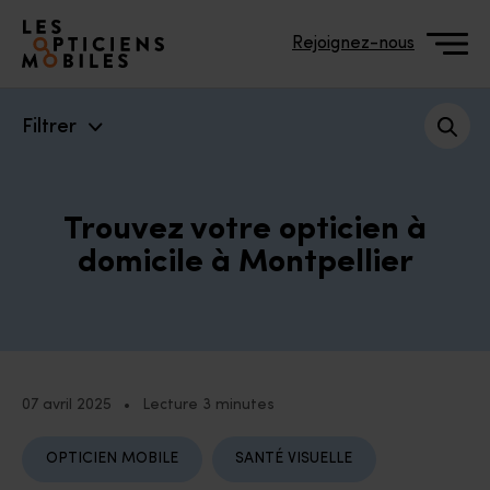
Accéder à notre page d'accueil
Rejoignez-nous
Filtrer
Trouvez votre opticien à
domicile à Montpellier
07 avril 2025
•
Lecture 3 minutes
OPTICIEN MOBILE
SANTÉ VISUELLE