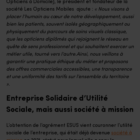
Opticiens à Domicile), le président et fondateur de la
société Les Opticiens Mobiles ajoute :
« Nous visons à
placer l’humain au cœur de notre développement, aussi
bien les patients, souvent isolés géographiquement ou
physiquement du parcours de soins visuels classique,
que les opticiens diplômés qui rejoignent le réseau en
quête de sens professionnel et qui souhaitent exercer un
métier utile, tourné vers l’autre.Ainsi, nous veillons à
garantir une pratique éthique du métier et proposons
des offres commerciales accessibles, une transparence
et une uniformité des tarifs sur l’ensemble du territoire
»
.
Entreprise Solidaire d’Utilité
Sociale, mais aussi société à mission
L’obtention de l’agrément ESUS vient couronner l’utilité
sociale de l’entreprise, qui était déjà devenue
société à