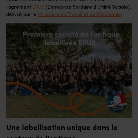
Opticiens Mobiles vient en effet de recevoir
l’agrément
ESUS
(Entreprise Solidaire d’Utilité Sociale),
délivré par le
Ministère du Travail et de l’Economie
.
Une labellisation unique dans le