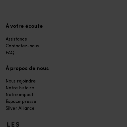
À votre écoute
Assistance
Contactez-nous
FAQ
À propos de nous
Nous rejoindre
Notre histoire
Notre impact
Espace presse
Silver Alliance
Accéder à notre page d'accueil