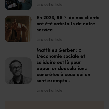
Lire cet article
En 2023, 96 % de nos clients
ont été satisfaits de notre
service
Lire cet article
Matthieu Gerber : «
L’économie sociale et
solidaire est là pour
apporter des solutions
concrètes à ceux qui en
sont exempts »
Lire cet article