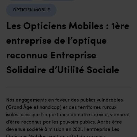
OPTICIEN MOBILE
Les Opticiens Mobiles : 1ère
entreprise de l’optique
reconnue Entreprise
Solidaire d’Utilité Sociale
Nos engagements en faveur des publics vulnérables
(Grand Âge et handicap) et des territoires ruraux
isolés, ainsi que l’importance de notre service, viennent
d’être reconnus par les pouvoirs publics. Après être
devenue société à mission en 2021, l’entreprise Les