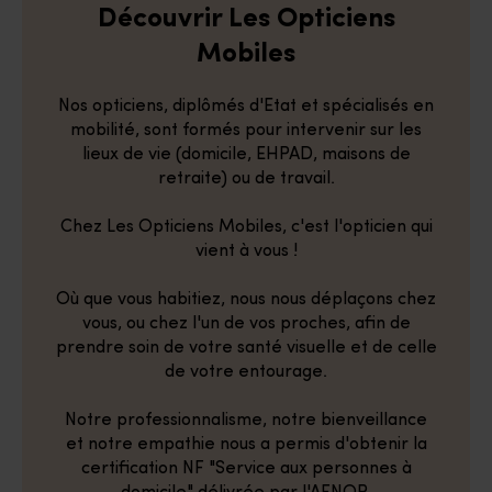
Découvrir Les Opticiens
Mobiles
Nos opticiens, diplômés d'Etat et spécialisés en
mobilité, sont formés pour intervenir sur les
lieux de vie (domicile, EHPAD, maisons de
retraite) ou de travail.
Chez Les Opticiens Mobiles, c'est l'opticien qui
vient à vous !
Où que vous habitiez, nous nous déplaçons chez
vous, ou chez l'un de vos proches, afin de
prendre soin de votre santé visuelle et de celle
de votre entourage.
Notre professionnalisme, notre bienveillance
et notre empathie nous a permis d'obtenir la
certification NF "Service aux personnes à