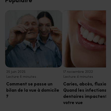
Populaire
25 juin 2025
17 novembre 2022
Lecture 6 minutes
Lecture 4 minutes
Comment se passe un
Caries, abcès, fluxion
bilan de la vue à domicile
Quand les infections
?
dentaires impactent
votre vue