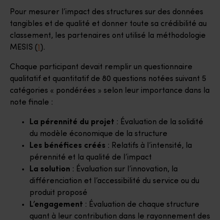
Pour mesurer l’impact des structures sur des données
tangibles et de qualité et donner toute sa crédibilité au
classement, les partenaires ont utilisé la méthodologie
MESIS (
1
).
Chaque participant devait remplir un questionnaire
qualitatif et quantitatif de 80 questions notées suivant 5
catégories « pondérées » selon leur importance dans la
note finale :
La pérennité du projet
: Évaluation de la solidité
du modèle économique de la structure
Les bénéfices créés
: Relatifs à l’intensité, la
pérennité et la qualité de l’impact
La solution
: Évaluation sur l’innovation, la
différenciation et l’accessibilité du service ou du
produit proposé
L’engagement
: Évaluation de chaque structure
quant à leur contribution dans le rayonnement des