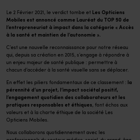
Le 2 Février 2021, le verdict tombe et
Les Opticiens
Mobiles est annoncé comme Lauréat du TOP 50 de
l’entrepreneuriat à impact dans la catégorie « Accès
à la santé et maintien de l’autonomie ».
C’est une nouvelle reconnaissance pour notre réseau
qui, depuis sa création en 2015, s’engage à répondre à
un enjeu majeur de santé publique : permettre à
chacun d’accéder à la santé visuelle sans se déplacer.
En effet les piliers fondamentaux de ce classement :
la
pérennité d’un projet, l’impact sociétal positif,
l’engagement quotidien des collaborateurs et les
pratiques responsables et éthiques
, font échos aux
valeurs et à la charte éthique de la société Les
Opticiens Mobiles.
Nous collaborons quotidiennement avec les