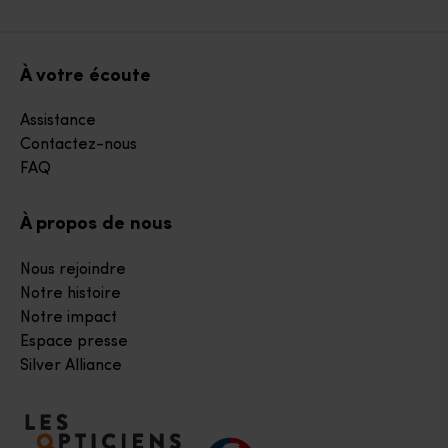
À votre écoute
Assistance
Contactez-nous
FAQ
À propos de nous
Nous rejoindre
Notre histoire
Notre impact
Espace presse
Silver Alliance
Accéder à notre page d'accueil