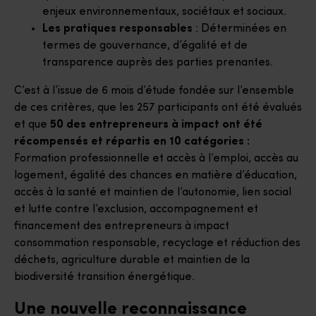
enjeux environnementaux, sociétaux et sociaux.
Les pratiques responsables
: Déterminées en
termes de gouvernance, d’égalité et de
transparence auprès des parties prenantes.
C’est à l’issue de 6 mois d’étude fondée sur l’ensemble
de ces critères, que les 257 participants ont été évalués
et que
50 des entrepreneurs à impact ont été
récompensés et répartis en 10 catégories :
Formation professionnelle et accès à l’emploi, accès au
logement, égalité des chances en matière d’éducation,
accès à la santé et maintien de l’autonomie, lien social
et lutte contre l’exclusion, accompagnement et
financement des entrepreneurs à impact
consommation responsable, recyclage et réduction des
déchets, agriculture durable et maintien de la
biodiversité transition énergétique.
Une nouvelle reconnaissance