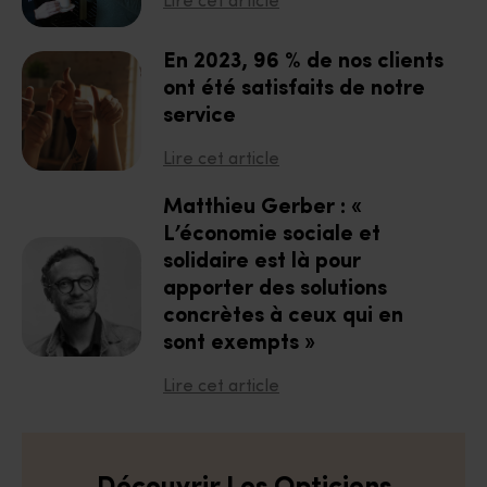
Lire cet article
En 2023, 96 % de nos clients
ont été satisfaits de notre
service
Lire cet article
Matthieu Gerber : «
L’économie sociale et
solidaire est là pour
apporter des solutions
concrètes à ceux qui en
sont exempts »
Lire cet article