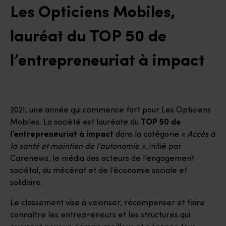
Les Opticiens Mobiles,
lauréat du TOP 50 de
l’entrepreneuriat à impact
2021, une année qui commence fort pour Les Opticiens
Mobiles. La société est lauréate du
TOP 50 de
l’entrepreneuriat à impact
dans la catégorie
« Accès à
la santé et maintien de l’autonomie »
, initié par
Carenews, le média des acteurs de l’engagement
sociétal, du mécénat et de l’économie sociale et
solidaire.
Le classement vise à valoriser, récompenser et faire
connaître les entrepreneurs et les structures qui