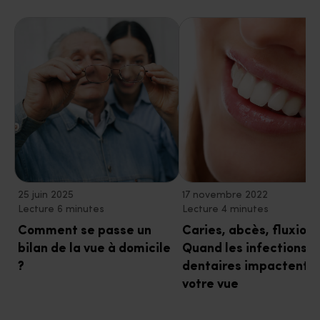
25 juin 2025
17 novembre 2022
Lecture 6 minutes
Lecture 4 minutes
Comment se passe un
Caries, abcès, fluxion
bilan de la vue à domicile
Quand les infections
?
dentaires impactent
votre vue