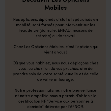
Découvrir Les Opticiens
Mobiles
Nos opticiens, diplômés d'Etat et spécialisés en
mobilité, sont formés pour intervenir sur les
lieux de vie (domicile, EHPAD, maisons de
retraite) ou de travail.
Chez Les Opticiens Mobiles, c'est l'opticien qui
vient à vous !
Où que vous habitiez, nous nous déplaçons chez
vous, ou chez l'un de vos proches, afin de
prendre soin de votre santé visuelle et de celle
de votre entourage.
Notre professionnalisme, notre bienveillance
et notre empathie nous a permis d'obtenir la
certification NF "Service aux personnes à
domicile" délivrée par l'AFNOR.