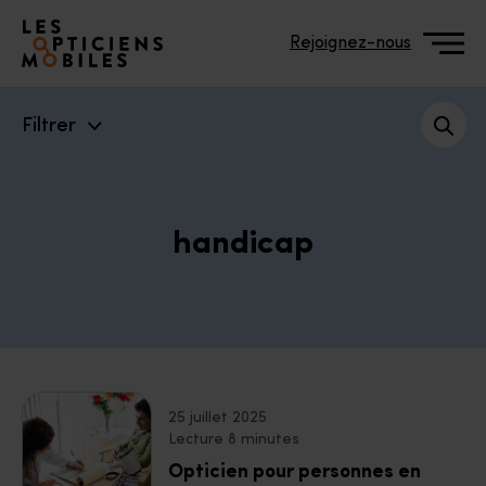
Accéder à notre page d'accueil
Rejoignez-nous
Filtrer
handicap
25 juillet 2025
Lecture 8 minutes
Opticien pour personnes en