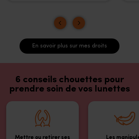
En savoir plus sur mes droits
6 conseils chouettes pour
prendre soin de vos lunettes
Mettre ou retirer ses
Les manipul