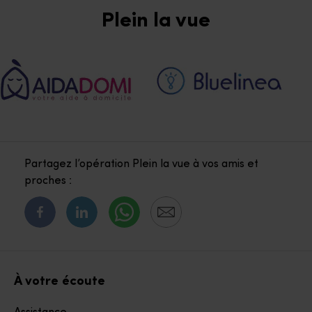
Plein la vue
Partagez l’opération Plein la vue à vos amis et
proches :
À votre écoute