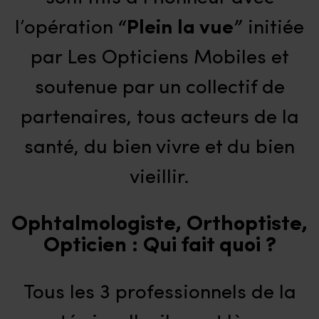
l’opération
“Plein la vue”
initiée
par Les Opticiens Mobiles et
soutenue par un collectif de
partenaires, tous acteurs de la
santé, du bien vivre et du bien
vieillir.
Ophtalmologiste, Orthoptiste,
Opticien : Qui fait quoi ?
Tous les 3 professionnels de la