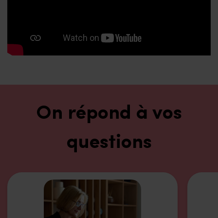
On répond à vos
questions