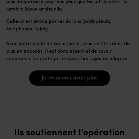
plus dangereuse pour vos yeux que les ultraviolets : la
lumière bleue artificielle.
Celle-ci est émise par les écrans (ordinateurs,
téléphones, télés).
Avec votre mode de vie actuelle, vous en êtes donc de
plus en exposés. Il est donc essentiel de savoir
comment s’en protéger et quels bons gestes adopter !
Je veux en savoir plus
Ils soutiennent l’opération