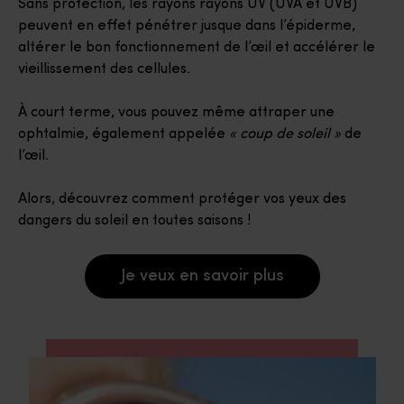
Sans protection, les rayons rayons UV (UVA et UVB)
peuvent en effet pénétrer jusque dans l’épiderme,
altérer le bon fonctionnement de l’œil et accélérer le
vieillissement des cellules.
À court terme, vous pouvez même attraper une
ophtalmie, également appelée
« coup de soleil »
de
l’œil.
Alors, découvrez comment protéger vos yeux des
dangers du soleil en toutes saisons !
Je veux en savoir plus