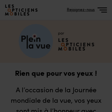
Accéder à notre page d'accueil
Rejoignez-nous
Rien que pour vos yeux !
A l’occasion de la Journée
mondiale de la vue, vos yeux
sont mis à l’honneur avec