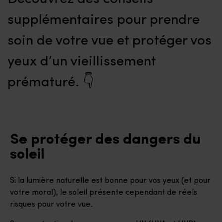
supplémentaires pour prendre
soin de votre vue et protéger vos
yeux d’un vieillissement
prématuré. 👇
Se protéger des dangers du
soleil
Si la lumière naturelle est bonne pour vos yeux (et pour
votre moral), le soleil présente cependant de réels
risques pour votre vue.