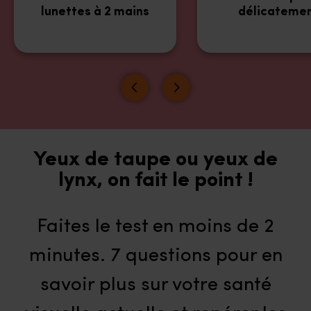
lunettes à 2 mains
délicateme
Yeux de taupe ou yeux de
lynx, on fait le point !
Faites le test en moins de 2
minutes. 7 questions pour en
savoir plus sur votre santé