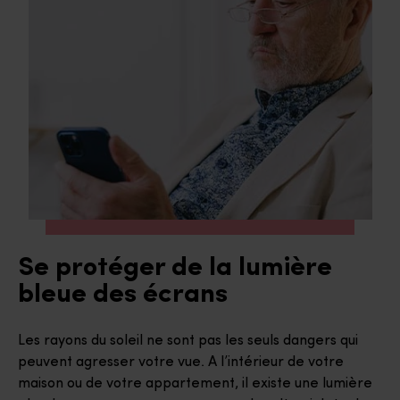
Se protéger de la lumière
bleue des écrans
Les rayons du soleil ne sont pas les seuls dangers qui
peuvent agresser votre vue. A l’intérieur de votre
maison ou de votre appartement, il existe une lumière