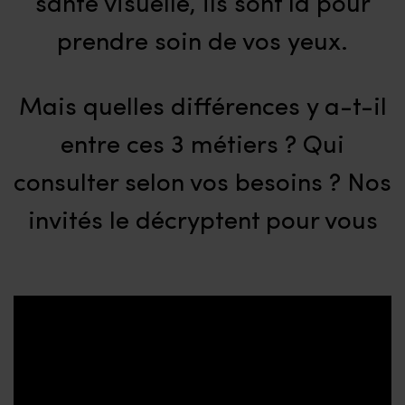
santé visuelle, ils sont là pour
prendre soin de vos yeux.
Mais quelles différences y a-t-il
entre ces 3 métiers ? Qui
consulter selon vos besoins ? Nos
invités le décryptent pour vous