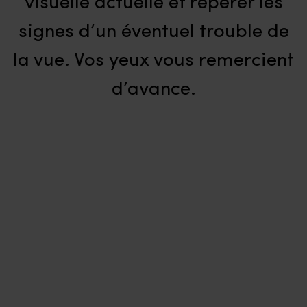
visuelle actuelle et repérer les
signes d’un éventuel trouble de
la vue. Vos yeux vous remercient
d’avance.