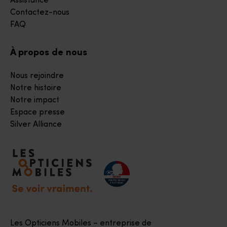
Assistance
Contactez-nous
FAQ
À propos de nous
Nous rejoindre
Notre histoire
Notre impact
Espace presse
Silver Alliance
Accéder à notre page d'accueil
Les Opticiens Mobiles – entreprise de