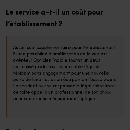
Le service a-t-il un coût pour
Réglementation et prescri
l’établissement ?
Aucun coût supplémentaire pour l’établissement.
Si une possibilité d’amélioration de la vue est
avérée, l’Opticien Mobile fournit un devis
normalisé gratuit au responsable légal du
résident sans engagement pour une nouvelle
paire de lunettes ou un équipement basse vision.
Le résident ou son responsable légal reste libre
de faire appel à un professionnel de son choix
pour son prochain équipement optique.