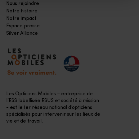
Nous rejoindre
Notre histoire
Notre impact
Espace presse
Silver Alliance
Accéder à notre page d'accueil
Les Opticiens Mobiles – entreprise de
l’ESS labellisée ESUS et société à mission
- est le 1er réseau national d’opticiens
spécialisés pour intervenir sur les lieux de
vie et de travail.