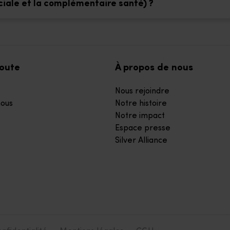
ciale et la complémentaire santé) ?
coute
À propos de nous
Nous rejoindre
ous
Notre histoire
Notre impact
Espace presse
Silver Alliance