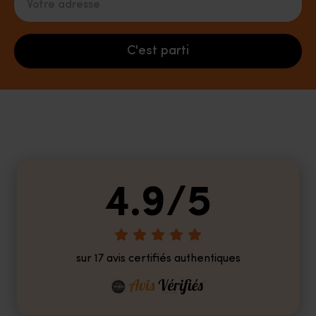
C'est parti
4.9/5
sur 17 avis certifiés authentiques