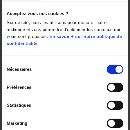
« Rigoureux »
Acceptez-vous nos cookies ?
« Vrai »
Sur ce site, nous les utilisons pour mesurer notre 
audience et vous permettre d'optimiser les contenus qui 
vous sont proposés. 
En savoir + sur notre politique de 
confidentialité
Sélection
Nécessaires
du
consentement
Préférences
Statistiques
Marketing