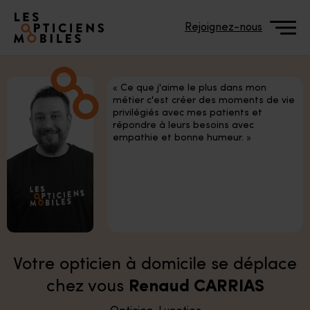
Accéder à notre page d'accueil
Rejoignez-nous
« Ce que j'aime le plus dans mon
métier c'est créer des moments de vie
privilégiés avec mes patients et
répondre à leurs besoins avec
empathie et bonne humeur. »
Votre opticien à domicile se déplace
chez vous
Renaud CARRIAS