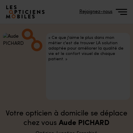
Accéder à notre page d'accueil
Rejoignez-nous
« Ce que j'aime le plus dans mon
métier c'est de trouver LA solution
adaptée pour améliorer la qualité de
vie et le confort visuel de chaque
patient. »
Votre opticien à domicile se déplace
chez vous
Aude PICHARD