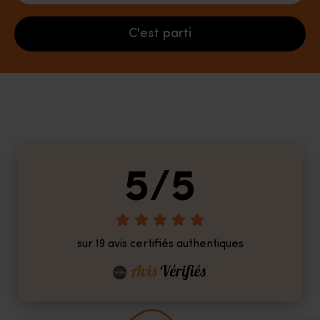
C'est parti
5/5
sur 19 avis certifiés authentiques