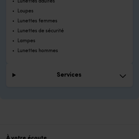
Lunettes adultes
Loupes
Lunettes femmes
Lunettes de sécurité
Lampes
Lunettes hommes
Services
À votre écoute