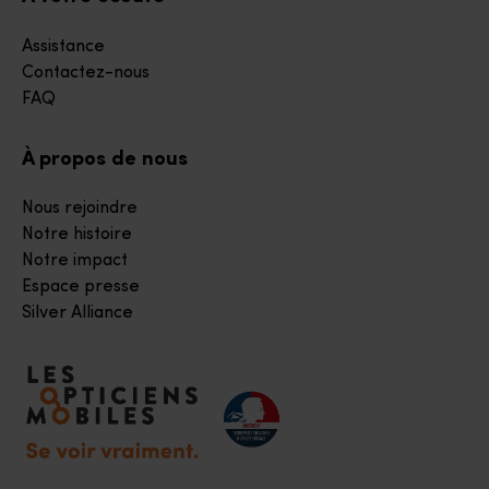
Assistance
Contactez-nous
FAQ
À propos de nous
Nous rejoindre
Notre histoire
Notre impact
Espace presse
Silver Alliance
Accéder à notre page d'accueil