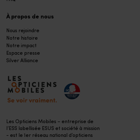
À propos de nous
Nous rejoindre
Notre histoire
Notre impact
Espace presse
Silver Alliance
Accéder à notre page d'accueil
Les Opticiens Mobiles – entreprise de
l’ESS labellisée ESUS et société à mission
- est le 1er réseau national d’opticiens