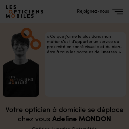
Accéder à notre page d'accueil
Rejoignez-nous
« Ce que j'aime le plus dans mon
métier c'est d'apporter un service de
proximité en santé visuelle et du bien-
être à tous les porteurs de lunettes. »
Votre opticien à domicile se déplace
chez vous
Adeline MONDON