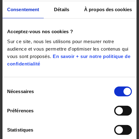
Consentement
Détails
À propos des cookies
« Bienveillant »
Acceptez-vous nos cookies ?
« Patient »
Sur ce site, nous les utilisons pour mesurer notre 
audience et vous permettre d'optimiser les contenus qui 
vous sont proposés. 
En savoir + sur notre politique de 
confidentialité
Sélection
Nécessaires
du
consentement
Préférences
Statistiques