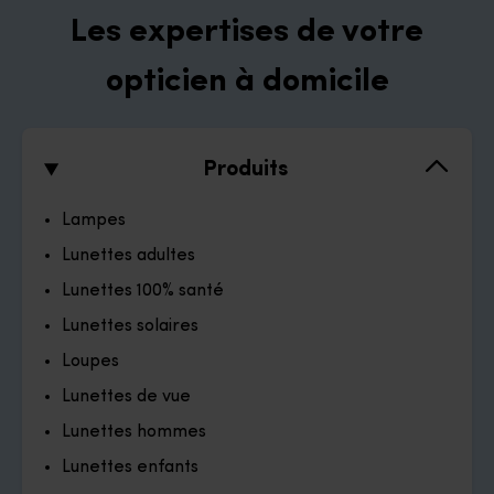
Les expertises de votre
opticien à domicile
Produits
Lampes
Lunettes adultes
Lunettes 100% santé
Lunettes solaires
Loupes
Lunettes de vue
Lunettes hommes
Lunettes enfants