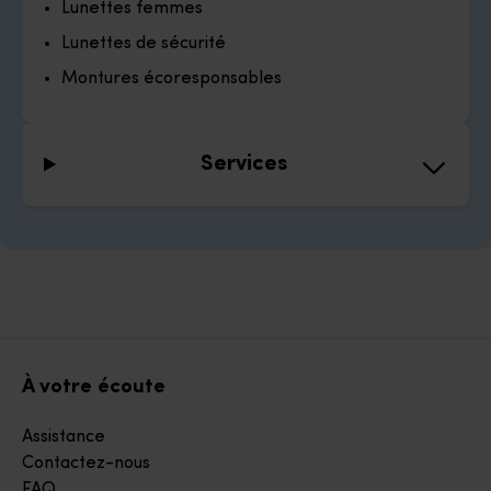
Lunettes femmes
Lunettes de sécurité
Montures écoresponsables
Services
À votre écoute
Assistance
Contactez-nous
FAQ