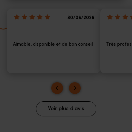
30/06/2026
Aimable, disponible et de bon conseil
Très profes
Voir plus d'avis